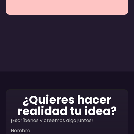
¿Quieres hacer
realidad tu idea?
¡Escríbenos y creemos algo juntos!
Nombre