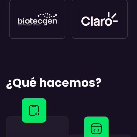
¿Qué hacemos?