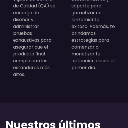
de Calidad (QA) se
soporte para
encarga de
garantizar un
diseñar y
lanzamiento
administrar
exitoso. Además, te
pruebas
brindamos
exhaustivas para
estrategias para
asegurar que el
comenzar a
producto final
monetizar tu
cumpla con los
aplicación desde el
estándares más
primer día.
altos.
Nuestros últimos