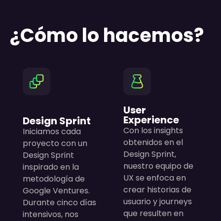
¿Cómo lo hacemos?
User
Experience
Design Sprint
Con los insights
Iniciamos cada
obtenidos en el
proyecto con un
Design Sprint,
Design Sprint
nuestro equipo de
inspirado en la
UX se enfoca en
metodología de
crear historias de
Google Ventures.
usuario y journeys
Durante cinco días
que resulten en
intensivos, nos