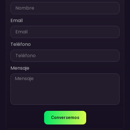
Email
Teléfono
Mensaje
Conversemos